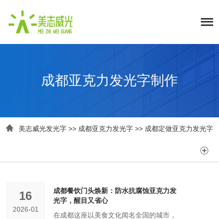
成都亚克力发光字制作

美志威光发光字
>>
成都亚克力发光字
>>
成都定做亚克力发光字

成都餐饮门头焕新：防水抗腐蚀亚克力发
16
光字，醒目又省心
2026-01
在成都这座以美食文化闻名全国的城市，